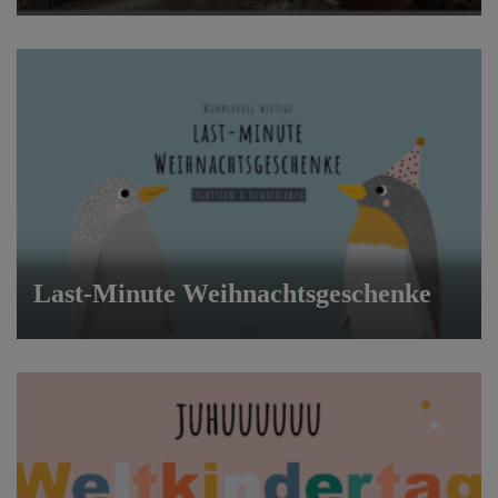
Last-Minute Weihnachtsgeschenke