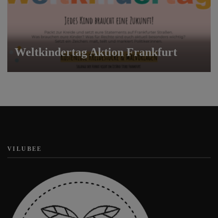
Weltkindertag Aktion Frankfurt
VILUBEE