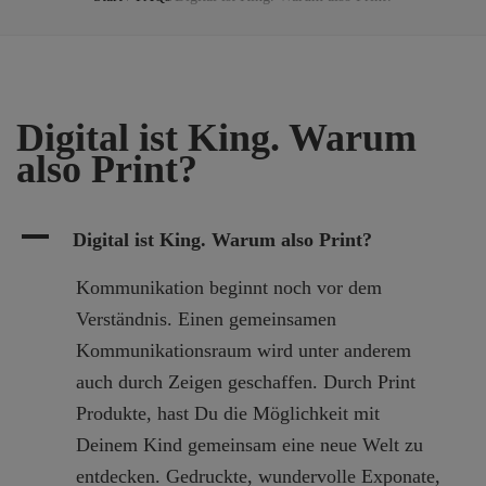
Digital ist King. Warum
also Print?
A
Digital ist King. Warum also Print?
Kommunikation beginnt noch vor dem
Verständnis. Einen gemeinsamen
Kommunikationsraum wird unter anderem
auch durch Zeigen geschaffen. Durch Print
Produkte, hast Du die Möglichkeit mit
Deinem Kind gemeinsam eine neue Welt zu
entdecken. Gedruckte, wundervolle Exponate,