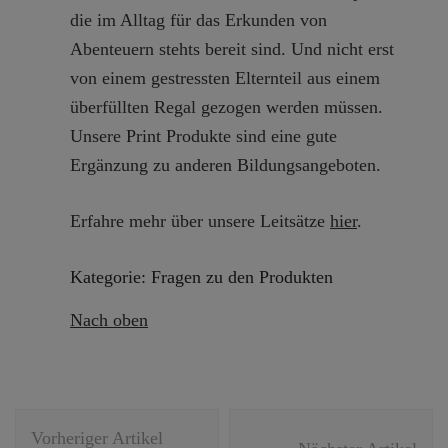
die im Alltag für das Erkunden von
Abenteuern stehts bereit sind. Und nicht erst
von einem gestressten Elternteil aus einem
überfüllten Regal gezogen werden müssen.
Unsere Print Produkte sind eine gute
Ergänzung zu anderen Bildungsangeboten.
Erfahre mehr über unsere Leitsätze
hier
.
Kategorie: Fragen zu den Produkten
Nach oben
Beitragsnavigation
Vorheriger Artikel