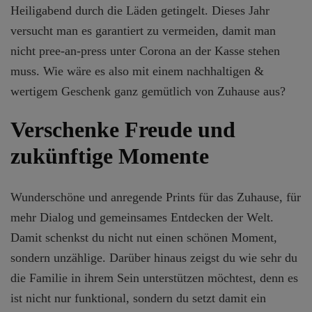
Heiligabend durch die Läden getingelt. Dieses Jahr
versucht man es garantiert zu vermeiden, damit man
nicht pree-an-press unter Corona an der Kasse stehen
muss. Wie wäre es also mit einem nachhaltigen &
wertigem Geschenk ganz gemütlich von Zuhause aus?
Verschenke Freude und
zukünftige Momente
Wunderschöne und anregende Prints für das Zuhause, für
mehr Dialog und gemeinsames Entdecken der Welt.
Damit schenkst du nicht nut einen schönen Moment,
sondern unzählige. Darüber hinaus zeigst du wie sehr du
die Familie in ihrem Sein unterstützen möchtest, denn es
ist nicht nur funktional, sondern du setzt damit ein