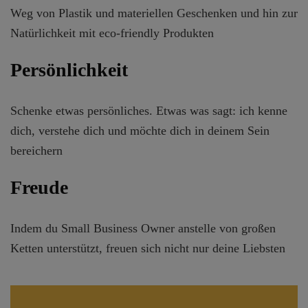
Weg von Plastik und materiellen Geschenken und hin zur
Natürlichkeit mit eco-friendly Produkten
Persönlichkeit
Schenke etwas persönliches. Etwas was sagt: ich kenne
dich, verstehe dich und möchte dich in deinem Sein
bereichern
Freude
Indem du Small Business Owner anstelle von großen
Ketten unterstützt, freuen sich nicht nur deine Liebsten