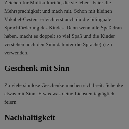
Zeichen für Multikulturität, die sie leben. Feier die
Mehrsprachigkeit und mach mit. Schon mit kleinen
Vokabel-Gesten, erleichterst auch du die bilinguale
Sprachförderung des Kindes. Denn wenn alle Spaß dran
haben, macht es doppelt so viel Spaß und die Kinder
verstehen auch den Sinn dahinter die Sprache(n) zu
verwenden.
Geschenk mit Sinn
Zu viele sinnlose Geschenke machen sich breit. Schenke
etwas mit Sinn. Etwas was deine Liebsten tagtäglich
feiern
Nachhaltigkeit