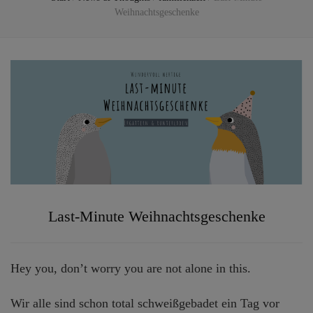
Weihnachtsgeschenke
Last-Minute Weihnachtsgeschenke
Hey you, don’t worry you are not alone in this.
Wir alle sind schon total schweißgebadet ein Tag vor