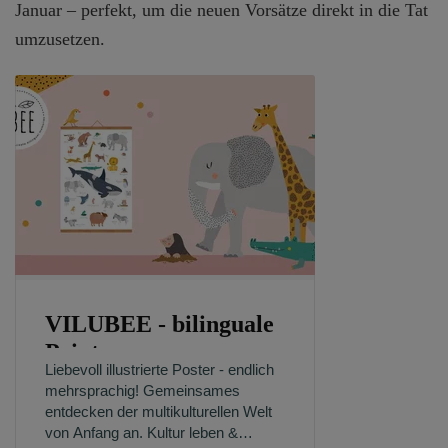
Januar – perfekt, um die neuen Vorsätze direkt in die Tat
umzusetzen.
VILUBEE - bilinguale
Prints
Liebevoll illustrierte Poster - endlich
mehrsprachig! Gemeinsames
entdecken der multikulturellen Welt
von Anfang an. Kultur leben &