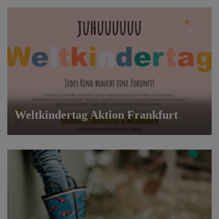
Weltkindertag Aktion Frankfurt