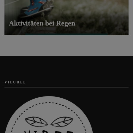
Aktivitäten bei Regen
VILUBEE