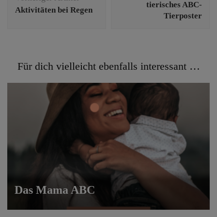
tierisches ABC-
Aktivitäten bei Regen
Tierposter
Für dich vielleicht ebenfalls interessant …
Das Mama ABC