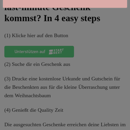
last-minute Geschenk
kommst? In 4 easy steps
(1) Klicke hier auf den Button
(2) Suche dir ein Geschenk aus
(3) Drucke eine kostenlose Urkunde und Gutschein für
die Beschenkten aus für die kleine Überraschung unter
dem Weihnachtsbaum
(4) Genießt die Quality Zeit
Die ausgesuchten Geschenke erreichen deine Liebsten im