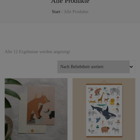
Alle Produkte
Start
/
Alle Produkte
Nach
Alle 12 Ergebnisse werden angezeigt
Beliebtheit
sortiert