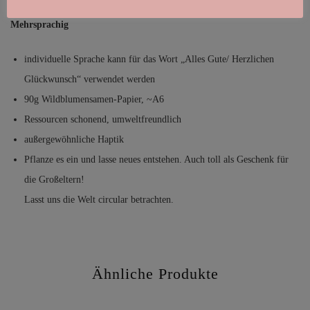
Mehrsprachig
individuelle Sprache kann für das Wort „Alles Gute/ Herzlichen
Glückwunsch“ verwendet werden
90g Wildblumensamen-Papier, ~A6
Ressourcen schonend, umweltfreundlich
außergewöhnliche Haptik
Pflanze es ein und lasse neues entstehen. Auch toll als Geschenk für
die Großeltern!
Lasst uns die Welt circular betrachten.
Ähnliche Produkte