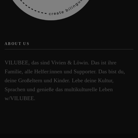
ABOUT US
VILUBEE, das sind Vivien & Löwin. Das ist ihre
Familie, alle Helfer:innen und Supporter. Das bist du,
deine Großeltern und Kinder. Lebe deine Kultur,
Sprachen und genieße das multikulturelle Leben
w/VILUBEE.