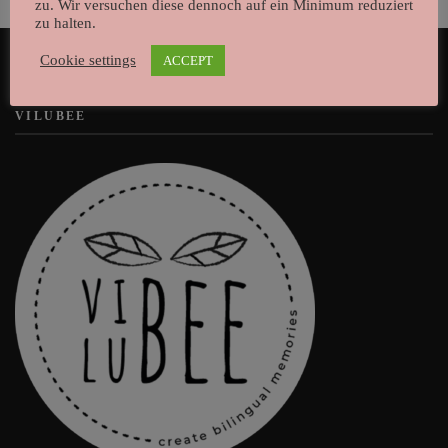
zu. Wir versuchen diese dennoch auf ein Minimum reduziert
zu halten.
Cookie settings
ACCEPT
VILUBEE