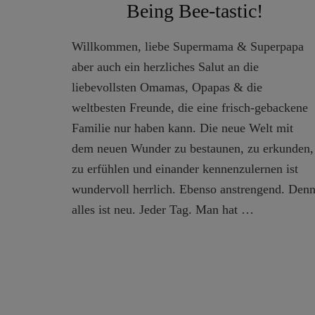
Being Bee-tastic!
Willkommen, liebe Supermama & Superpapa
aber auch ein herzliches Salut an die
liebevollsten Omamas, Opapas & die
weltbesten Freunde, die eine frisch-gebackene
Familie nur haben kann. Die neue Welt mit
dem neuen Wunder zu bestaunen, zu erkunden,
zu erfühlen und einander kennenzulernen ist
wundervoll herrlich. Ebenso anstrengend. Den
alles ist neu. Jeder Tag. Man hat …