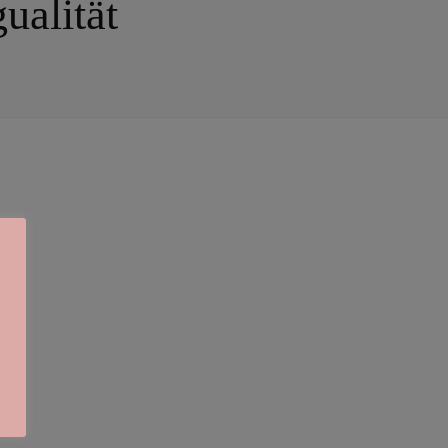
ualität