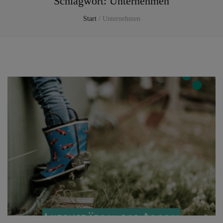
Schlagwort:
Unternehmen
Start
/
Unternehmen