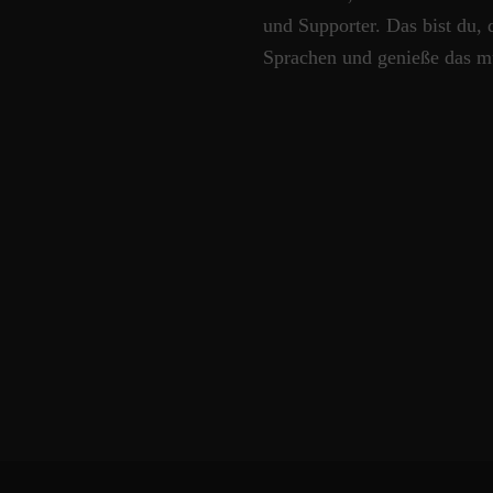
und Supporter. Das bist du, 
Sprachen und genieße das m