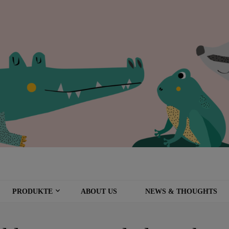
PRODUKTE
ABOUT US
NEWS & THOUGHTS