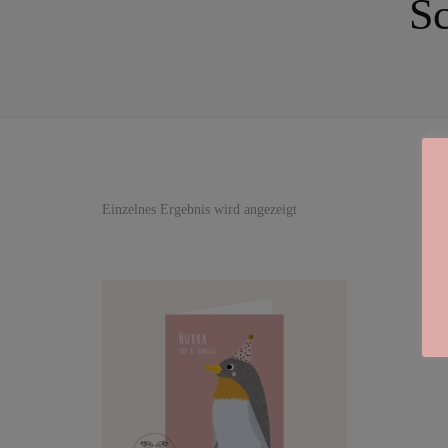
S
Einzelnes Ergebnis wird angezeigt