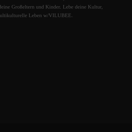
deine Großeltern und Kinder. Lebe deine Kultur,
ultikulturelle Leben w/VILUBEE.