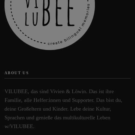
ABOUT US
VILUBEE, das sind Vivien & Löwin. Das ist ihre
Familie, alle Helfer:innen und Supporter. Das bist du,
deine Großeltern und Kinder. Lebe deine Kultur,
Sprachen und genieße das multikulturelle Leben
w/VILUBEE.