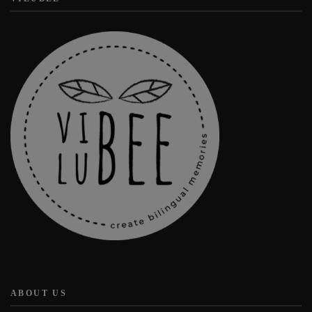
ABOUT US